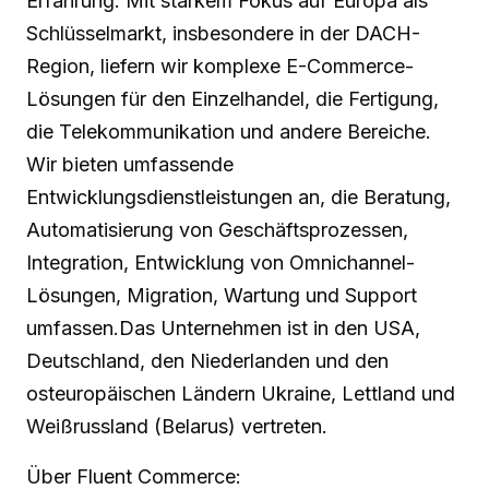
Erfahrung. Mit starkem Fokus auf Europa als
Schlüsselmarkt, insbesondere in der DACH-
Region, liefern wir komplexe E-Commerce-
Lösungen für den Einzelhandel, die Fertigung,
die Telekommunikation und andere Bereiche.
Wir bieten umfassende
Entwicklungsdienstleistungen an, die Beratung,
Automatisierung von Geschäftsprozessen,
Integration, Entwicklung von Omnichannel-
Lösungen, Migration, Wartung und Support
umfassen.Das Unternehmen ist in den USA,
Deutschland, den Niederlanden und den
osteuropäischen Ländern Ukraine, Lettland und
Weißrussland (Belarus) vertreten.
Über Fluent Commerce: