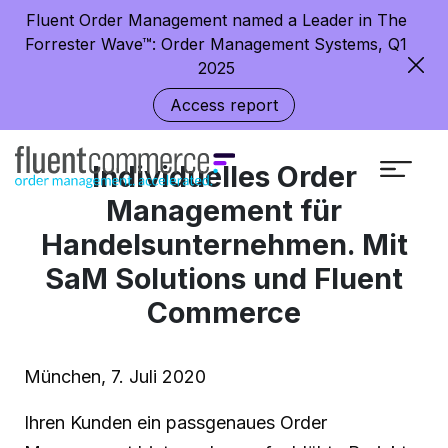
Fluent Order Management named a Leader in The
Forrester Wave™: Order Management Systems, Q1
2025
Access report
Individuelles Order
Management für
Handelsunternehmen. Mit
SaM Solutions und Fluent
Commerce
München, 7. Juli 2020
Ihren Kunden ein passgenaues Order