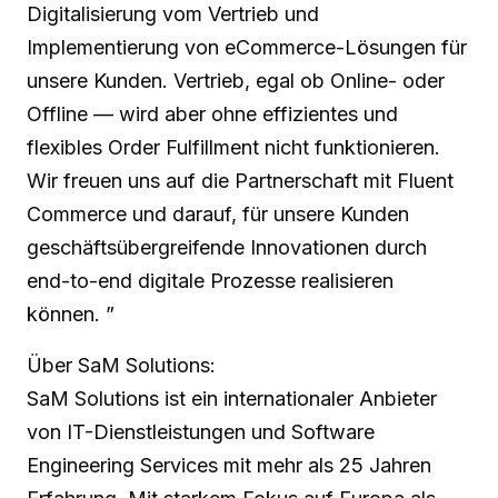
Digitalisierung vom Vertrieb und
Implementierung von eCommerce-Lösungen für
unsere Kunden. Vertrieb, egal ob Online- oder
Offline — wird aber ohne effizientes und
flexibles Order Fulfillment nicht funktionieren.
Wir freuen uns auf die Partnerschaft mit Fluent
Commerce und darauf, für unsere Kunden
geschäftsübergreifende Innovationen durch
end-to-end digitale Prozesse realisieren
können. ”
Über SaM Solutions:
SaM Solutions ist ein internationaler Anbieter
von IT-Dienstleistungen und Software
Engineering Services mit mehr als 25 Jahren