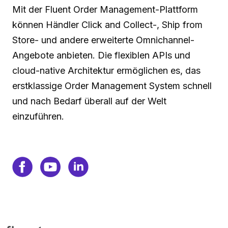
Mit der Fluent Order Management-Plattform
können Händler Click and Collect-, Ship from
Store- und andere erweiterte Omnichannel-
Angebote anbieten. Die flexiblen APIs und
cloud-native Architektur ermöglichen es, das
erstklassige Order Management System schnell
und nach Bedarf überall auf der Welt
einzuführen.