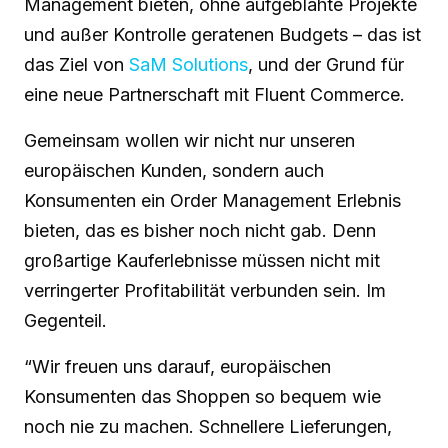
Management bieten, ohne aufgeblähte Projekte
und außer Kontrolle geratenen Budgets – das ist
das Ziel von
SaM Solutions
, und der Grund für
eine neue Partnerschaft mit Fluent Commerce.
Gemeinsam wollen wir nicht nur unseren
europäischen Kunden, sondern auch
Konsumenten ein Order Management Erlebnis
bieten, das es bisher noch nicht gab. Denn
großartige Kauferlebnisse müssen nicht mit
verringerter Profitabilität verbunden sein. Im
Gegenteil.
“Wir freuen uns darauf, europäischen
Konsumenten das Shoppen so bequem wie
noch nie zu machen. Schnellere Lieferungen,