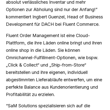
absolut verlässliches Inventar und mehr
Optionen zur Abholung sind nur der Anfang!”
kommentiert Ingbert Guenzel, Head of Business
Development für DACH bei Fluent Commerce.
Fluent Order Management ist eine Cloud-
Plattform, die ihre Läden online bringt und ihren
online shop in die Läden. Sie können
Omnichannel-Fulfillment-Optionen, wie bspw.
„Click & Collect“ und „Ship-from-Store“
bereitstellen und ihre eigenen, individuell
abgestimmten Lieferabläufe entwerfen, um eine
perfekte Balance aus Kundenorientierung und
Profitabilität zu erzielen.
“SaM Solutions spezialisieren sich auf die