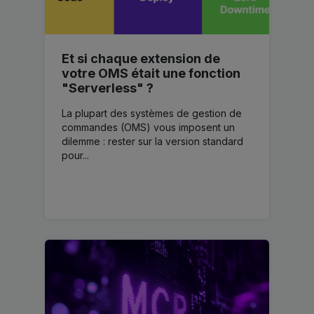
Et si chaque extension de
votre OMS était une fonction
"Serverless" ?
La plupart des systèmes de gestion de
commandes (OMS) vous imposent un
dilemme : rester sur la version standard
pour...