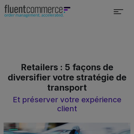
Retailers : 5 façons de
diversifier votre stratégie de
transport
Et préserver votre expérience
client