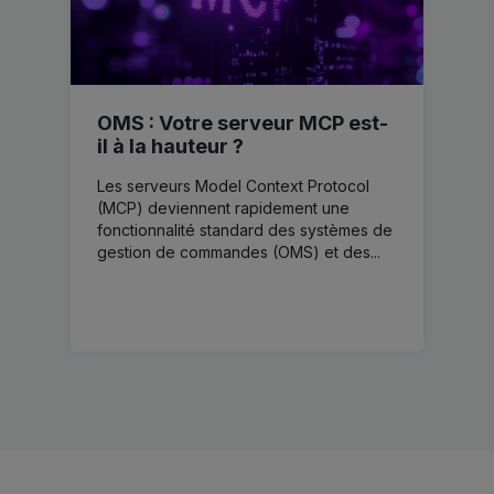
OMS : Votre serveur MCP est-
il à la hauteur ?
Les serveurs Model Context Protocol
(MCP) deviennent rapidement une
fonctionnalité standard des systèmes de
gestion de commandes (OMS) et des...