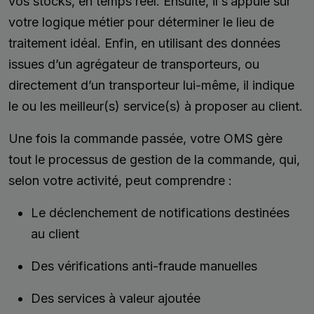
vos stocks, en temps réel. Ensuite, il s’appuie sur
votre logique métier pour déterminer le lieu de
traitement idéal. Enfin, en utilisant des données
issues d’un agrégateur de transporteurs, ou
directement d’un transporteur lui-même, il indique
le ou les meilleur(s) service(s) à proposer au client.
Une fois la commande passée, votre OMS gère
tout le processus de gestion de la commande, qui,
selon votre activité, peut comprendre :
Le déclenchement de notifications destinées
au client
Des vérifications anti-fraude manuelles
Des services à valeur ajoutée