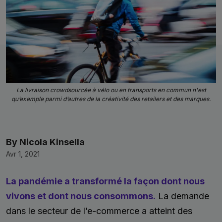
La livraison crowdsourcée à vélo ou en transports en commun n'est
qu’exemple parmi d’autres de la créativité des retailers et des marques.
By Nicola Kinsella
Avr 1, 2021
La pandémie a transformé la façon dont nous
vivons et dont nous consommons.
La demande
dans le secteur de l’e-commerce a atteint des