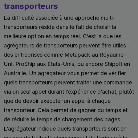
transporteurs
La difficulté associée à une approche multi-
transporteurs réside dans le fait de choisir la
meilleure option en temps réel. C’est là que les
agrégateurs de transporteurs peuvent être utiles :
des entreprises comme Metapack au Royaume-
Uni, ProShip aux États-Unis, ou encore ShippIt en
Australie. Un agrégateur vous permet de vérifier
quels transporteurs peuvent traiter une commande
via un seul appel durant l’expérience d’achat, plutôt
que de devoir exécuter un appel à chaque
transporteur. Cela permet de gagner du temps et
de réduire le temps de chargement des pages.
L’agrégateur indique quels transporteurs sont en
mesure de traiter l’acheminement de l’origine à la