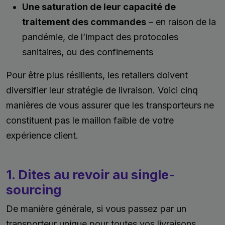
Une saturation de leur capacité de
traitement des commandes
– en raison de la
pandémie, de l’impact des protocoles
sanitaires, ou des confinements
Pour être plus résilients, les retailers doivent
diversifier leur stratégie de livraison. Voici cinq
manières de vous assurer que les transporteurs ne
constituent pas le maillon faible de votre
expérience client.
1. Dites au revoir au single-
sourcing
De manière générale, si vous passez par un
transporteur unique pour toutes vos livraisons,