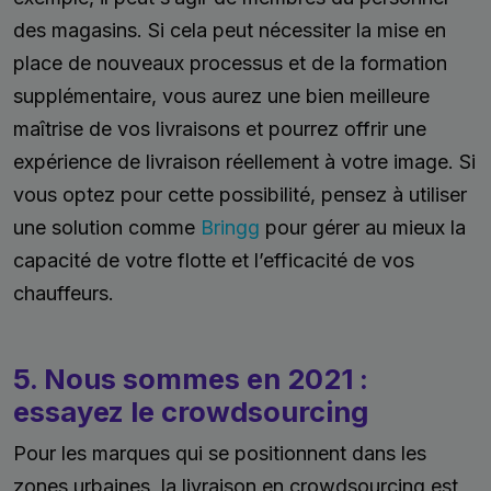
des magasins. Si cela peut nécessiter la mise en
place de nouveaux processus et de la formation
supplémentaire, vous aurez une bien meilleure
maîtrise de vos livraisons et pourrez offrir une
expérience de livraison réellement à votre image. Si
vous optez pour cette possibilité, pensez à utiliser
une solution comme
Bringg
pour gérer au mieux la
capacité de votre flotte et l’efficacité de vos
chauffeurs.
5. Nous sommes en 2021 :
essayez le crowdsourcing
Pour les marques qui se positionnent dans les
zones urbaines, la livraison en crowdsourcing est