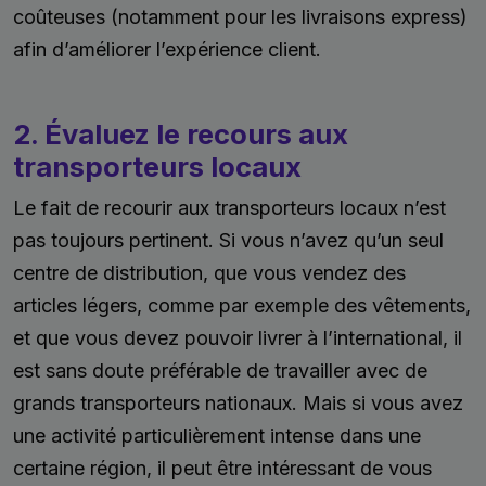
coûteuses (notamment pour les livraisons express)
afin d’améliorer l’expérience client.
2. Évaluez le recours aux
transporteurs locaux
Le fait de recourir aux transporteurs locaux n’est
pas toujours pertinent. Si vous n’avez qu’un seul
centre de distribution, que vous vendez des
articles légers, comme par exemple des vêtements,
et que vous devez pouvoir livrer à l’international, il
est sans doute préférable de travailler avec de
grands transporteurs nationaux. Mais si vous avez
une activité particulièrement intense dans une
certaine région, il peut être intéressant de vous