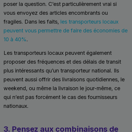
poser la question. C’est particulièrement vrai si
vous envoyez des articles encombrants ou
fragiles. Dans les faits,
les transporteurs locaux
peuvent vous permettre de faire des économies de
10 à 40%
.
Les transporteurs locaux peuvent également
proposer des fréquences et des délais de transit
plus intéressants qu’un transporteur national. Ils
peuvent aussi offrir des livraisons quotidiennes, le
weekend, ou même la livraison le jour-même, ce
qui n’est pas forcément le cas des fournisseurs
nationaux.
3. Pensez aux combinaisons de