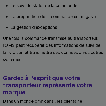
Le suivi du statut de la commande
La préparation de la commande en magasin
La gestion d’exceptions
Une fois la commande transmise au transporteur,
l’OMS peut récupérer des informations de suivi de
la livraison et transmettre ces données à vos autres
systèmes.
Gardez à l’esprit que votre
transporteur représente votre
marque
Dans un monde omnicanal, les clients ne