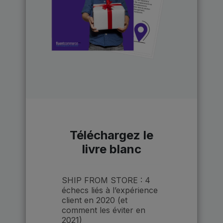
Téléchargez le
livre blanc
SHIP FROM STORE : 4
échecs liés à l’expérience
client en 2020 (et
comment les éviter en
2021)