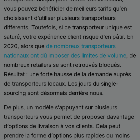
vous pouvez bénéficier de meilleurs tarifs qu’en
choisissant d’utiliser plusieurs transporteurs
différents. Toutefois, si ce transporteur unique est
saturé, votre expérience client risque d’en pâtir. En
2020, alors que
de nombreux transporteurs
nationaux ont dû imposer des limites de volume
, de
nombreux retailers se sont retrouvés bloqués.
Résultat : une forte hausse de la demande auprès
de transporteurs locaux. Les jours du single-
sourcing sont désormais derrière nous.
De plus, un modèle s’appuyant sur plusieurs
transporteurs vous permet de proposer davantage
d’options de livraison à vos clients. Cela peut
prendre la forme d’options plus rapides ou moins