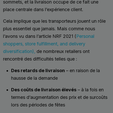
sommets, et la livraison occupe de ce fait une
place centrale dans l’expérience client.
Cela implique que les transporteurs jouent un rôle
plus essentiel que jamais. Mais comme nous
l’avons vu dans l’article NRF 2021 (
Personal
shoppers, store fulfillment, and delivery
diversification),
de nombreux retailers ont
rencontré des difficultés telles que :
Des retards de livraison
– en raison de la
hausse de la demande
Des coûts de livraison élevés
– à la fois en
termes d’augmentation des prix et de surcoûts
lors des périodes de fêtes