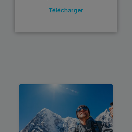
Télécharger