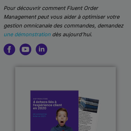
Pour découvrir comment Fluent Order
Management peut vous aider à optimiser votre
gestion omnicanale des commandes, demandez
une démonstration
dès aujourd’hui.