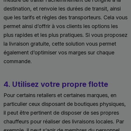
destination, et renvoie les durées de transit, ainsi
que les tarifs et règles des transporteurs. Cela vous
permet ainsi d’offrir à vos clients les options les
plus rapides et les plus pratiques. Si vous proposez
la livraison gratuite, cette solution vous permet
également d’optimiser vos marges sur chaque
commande.
4. Utilisez votre propre flotte
Pour certains retailers et certaines marques, en
particulier ceux disposant de boutiques physiques,
il peut être pertinent de disposer de ses propres
chauffeurs pour réaliser des livraisons locales. Par
exemple, il peut s’agir de membres du personnel