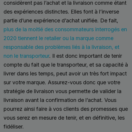
considèrent pas l’achat et la livraison comme étant
des expériences distinctes. Elles font à l’inverse
partie d’une expérience d’achat unifiée. De fait,
plus de la moitié des consommateurs interrogés en
2020 tiennent le retailer ou la marque comme
responsable des problèmes liés à la livraison, et
non le transporteur
. Il est donc important de tenir
compte du fait que le transporteur, et sa capacité à
livrer dans les temps, peut avoir un très fort impact
sur votre marque. Assurez-vous donc que votre
stratégie de livraison vous permette de valider la
livraison avant la confirmation de l’achat. Vous
pourrez ainsi faire à vos clients des promesses que
vous serez en mesure de tenir, et en définitive, les
fidéliser.