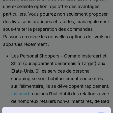
une excellente option, qui offre des avantages
particuliers. Vous pourrez non seulement proposer
des livraisons pratiques et rapides, mais également
sous-traiter la préparation des commandes.
Passons en revue les nouvelles options de livraison
apparues récemment :
Les Personal Shoppers – Comme Instarcart et
Shipt (qui appartient désormais à Target) aux
États-Unis. Si les services de personal
shopping se sont habituellement concentrés
sur l’alimentaire, ils se développent rapidement.
Instacart
a aujourd’hui établi des relations avec
de nombreux retailers non-alimentaires, de Bed
Bath & Beyond, Best Buy, Big Lots!, et Petco à