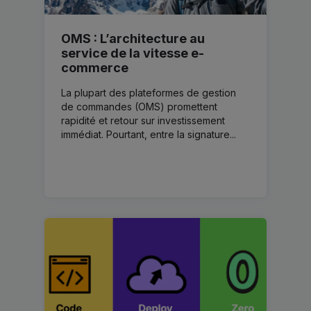
OMS : L’architecture au
service de la vitesse e-
commerce
La plupart des plateformes de gestion
de commandes (OMS) promettent
rapidité et retour sur investissement
immédiat. Pourtant, entre la signature...