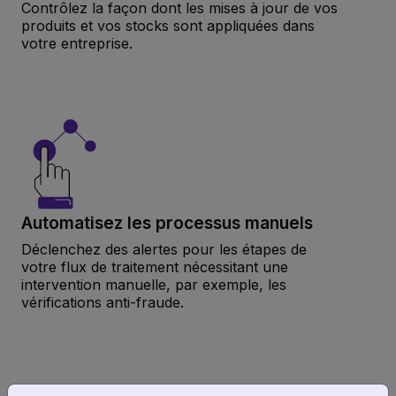
Contrôlez la façon dont les mises à jour de vos
produits et vos stocks sont appliquées dans
votre entreprise.
Automatisez les processus manuels
Déclenchez des alertes pour les étapes de
votre flux de traitement nécessitant une
intervention manuelle, par exemple, les
vérifications anti-fraude.