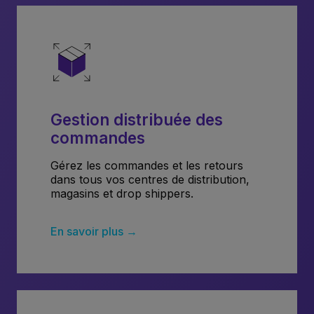
Gestion distribuée des
commandes
Gérez les commandes et les retours
dans tous vos centres de distribution,
magasins et drop shippers.
En savoir plus →