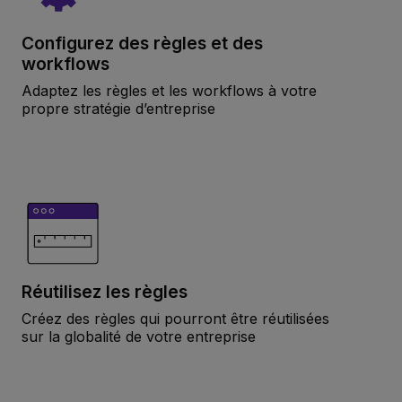
Configurez des règles et des
workflows
Adaptez les règles et les workflows à votre
propre stratégie d’entreprise
Réutilisez les règles
Créez des règles qui pourront être réutilisées
sur la globalité de votre entreprise