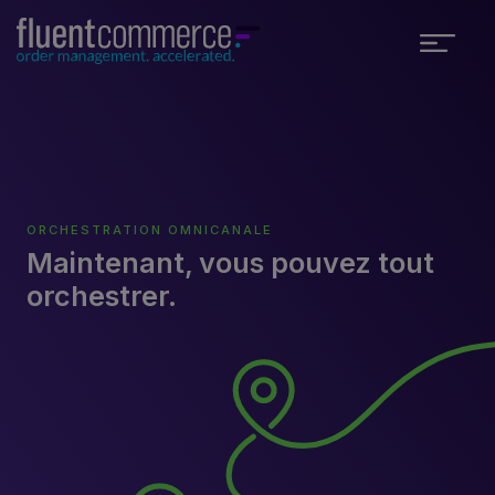
ORCHESTRATION OMNICANALE
Maintenant, vous pouvez tout
orchestrer.