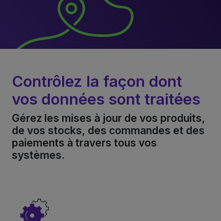
Contrôlez la façon dont
vos
données sont traitées
Gérez les mises à jour de vos produits,
de vos stocks, des commandes et des
paiements à travers tous vos
systèmes.