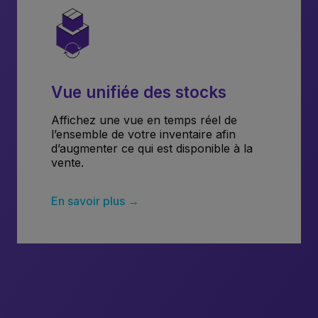
Vue unifiée des stocks
Affichez une vue en temps réel de
l’ensemble de votre inventaire afin
d’augmenter ce qui est disponible à la
vente.
En savoir plus →