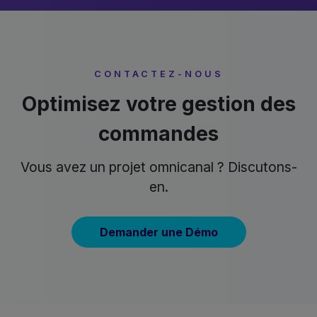
CONTACTEZ-NOUS
Optimisez votre gestion des
commandes
Vous avez un projet omnicanal ? Discutons-
en.
Demander une Démo