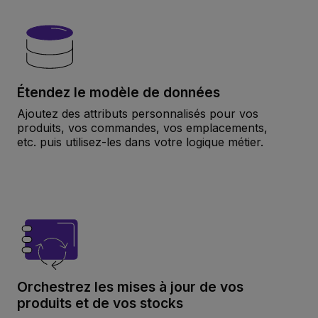
Étendez le modèle de données
Ajoutez des attributs personnalisés pour vos
produits, vos commandes, vos emplacements,
etc. puis utilisez-les dans votre logique métier.
Orchestrez les mises à jour de vos
produits et de vos stocks