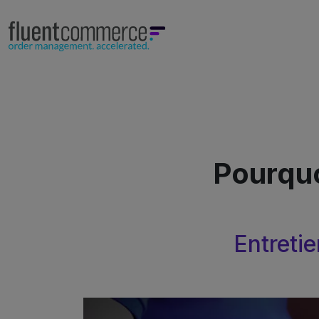
Pourquo
Entreti