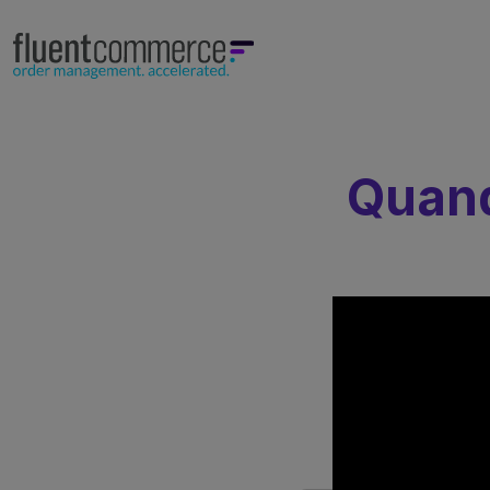
Quand