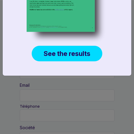
See the results