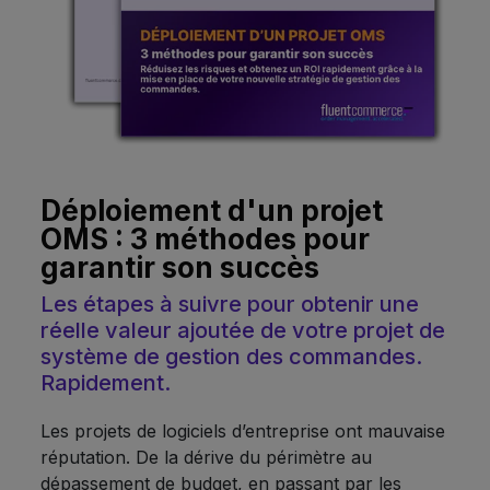
Déploiement d'un projet
OMS : 3 méthodes pour
garantir son succès
Les étapes à suivre pour obtenir une
réelle valeur ajoutée de votre projet de
système de gestion des commandes.
Rapidement.
Les projets de logiciels d’entreprise ont mauvaise
réputation. De la dérive du périmètre au
dépassement de budget, en passant par les