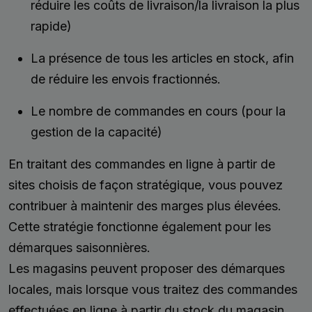
réduire les coûts de livraison/la livraison la plus
rapide)
La présence de tous les articles en stock, afin
de réduire les envois fractionnés.
Le nombre de commandes en cours (pour la
gestion de la capacité)
En traitant des commandes en ligne à partir de
sites choisis de façon stratégique, vous pouvez
contribuer à maintenir des marges plus élevées.
Cette stratégie fonctionne également pour les
démarques saisonnières.
Les magasins peuvent proposer des démarques
locales, mais lorsque vous traitez des commandes
effectuées en ligne à partir du stock du magasin,