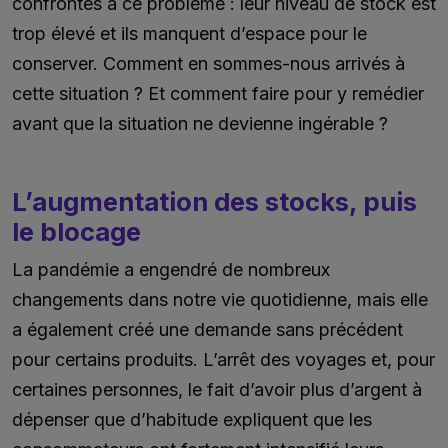
confrontés à ce problème : leur niveau de stock est
trop élevé et ils manquent d’espace pour le
conserver. Comment en sommes-nous arrivés à
cette situation ? Et comment faire pour y remédier
avant que la situation ne devienne ingérable ?
L’augmentation des stocks, puis
le blocage
La pandémie a engendré de nombreux
changements dans notre vie quotidienne, mais elle
a également créé une demande sans précédent
pour certains produits. L’arrêt des voyages et, pour
certaines personnes, le fait d’avoir plus d’argent à
dépenser que d’habitude expliquent que les