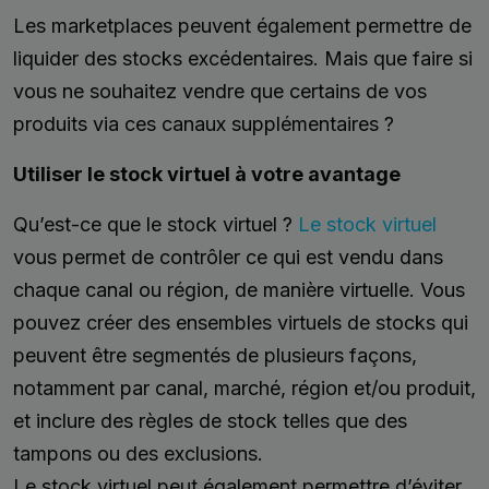
Les marketplaces peuvent également permettre de
liquider des stocks excédentaires. Mais que faire si
vous ne souhaitez vendre que certains de vos
produits via ces canaux supplémentaires ?
Utiliser le stock virtuel à votre avantage
Qu’est-ce que le stock virtuel ?
Le stock virtuel
vous permet de contrôler ce qui est vendu dans
chaque canal ou région, de manière virtuelle. Vous
pouvez créer des ensembles virtuels de stocks qui
peuvent être segmentés de plusieurs façons,
notamment par canal, marché, région et/ou produit,
et inclure des règles de stock telles que des
tampons ou des exclusions.
Le stock virtuel peut également permettre d’éviter