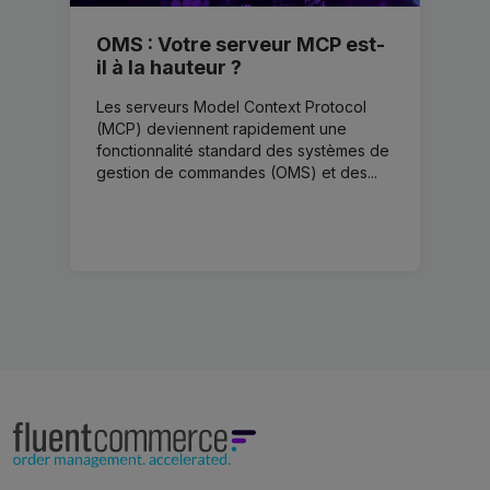
OMS : Votre serveur MCP est-
il à la hauteur ?
Les serveurs Model Context Protocol
(MCP) deviennent rapidement une
fonctionnalité standard des systèmes de
gestion de commandes (OMS) et des...