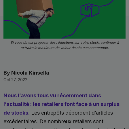
Si vous devez proposer des réductions sur votre stock, continuer à
extraire le maximum de valeur de chaque commande.
By Nicola Kinsella
Oct 27, 2022
Nous l’avons tous vu récemment dans
l’actualité : les retailers font face à un surplus
de stocks.
Les entrepôts débordent d’articles
excédentaires. De nombreux retailers sont