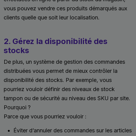
vous pouvez vendre ces produits démarqués aux
clients quelle que soit leur localisation.
2. Gérez la disponibilité des
stocks
De plus, un système de gestion des commandes
distribuées vous permet de mieux contrôler la
disponibilité des stocks. Par exemple, vous
pourriez vouloir définir des niveaux de stock
tampon ou de sécurité au niveau des SKU par site.
Pourquoi ?
Parce que vous pourriez vouloir :
Éviter d’annuler des commandes sur les articles