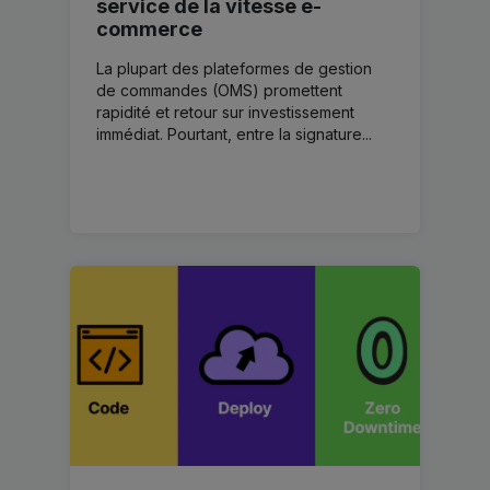
service de la vitesse e-
commerce
La plupart des plateformes de gestion
de commandes (OMS) promettent
rapidité et retour sur investissement
immédiat. Pourtant, entre la signature...