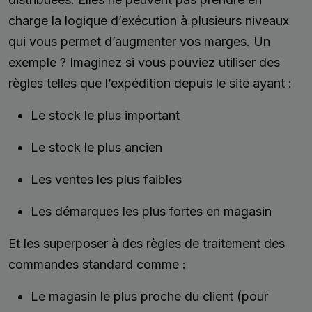
charge la logique d’exécution à plusieurs niveaux
qui vous permet d’augmenter vos marges. Un
exemple ? Imaginez si vous pouviez utiliser des
règles telles que l’expédition depuis le site ayant :
Le stock le plus important
Le stock le plus ancien
Les ventes les plus faibles
Les démarques les plus fortes en magasin
Et les superposer à des règles de traitement des
commandes standard comme :
Le magasin le plus proche du client (pour