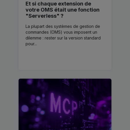
Et si chaque extension de
votre OMS était une fonction
"Serverless" ?
La plupart des systèmes de gestion de
commandes (OMS) vous imposent un
dilemme : rester sur la version standard
pour...