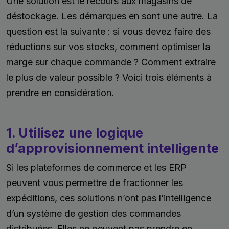
Une solution est le recours aux magasins de
déstockage. Les démarques en sont une autre. La
question est la suivante : si vous devez faire des
réductions sur vos stocks, comment optimiser la
marge sur chaque commande ? Comment extraire
le plus de valeur possible ? Voici trois éléments à
prendre en considération.
1. Utilisez une logique
d’approvisionnement intelligente
Si les plateformes de commerce et les ERP
peuvent vous permettre de fractionner les
expéditions, ces solutions n’ont pas l’intelligence
d’un système de gestion des commandes
distribuées. Elles ne peuvent pas prendre en