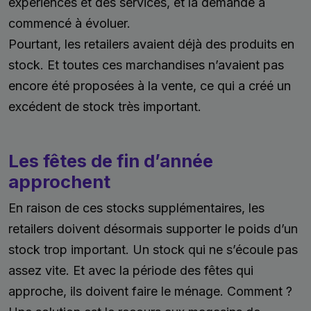
expériences et des services, et la demande a
commencé à évoluer.
Pourtant, les retailers avaient déjà des produits en
stock. Et toutes ces marchandises n’avaient pas
encore été proposées à la vente, ce qui a créé un
excédent de stock très important.
Les fêtes de fin d’année
approchent
En raison de ces stocks supplémentaires, les
retailers doivent désormais supporter le poids d’un
stock trop important. Un stock qui ne s’écoule pas
assez vite. Et avec la période des fêtes qui
approche, ils doivent faire le ménage. Comment ?