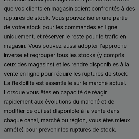
que vos clients en magasin soient confrontés à des
ruptures de stock. Vous pouvez isoler une partie
de votre stock pour les commandes en ligne
uniquement, et réserver le reste pour le trafic en
magasin. Vous pouvez aussi adopter l’approche
inverse et regrouper tous les stocks (y compris
ceux des magasins) et les rendre disponibles à la
vente en ligne pour réduire les ruptures de stock.
La flexibilité est essentielle sur le marché actuel.
Lorsque vous êtes en capacité de réagir
rapidement aux évolutions du marché et de
modifier ce qui est disponible à la vente dans
chaque canal, marché ou région, vous êtes mieux
armé(e) pour prévenir les ruptures de stock.