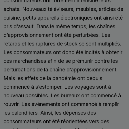
consommateurs ont fortement intensifié leurs
achats. Nouveaux téléviseurs, meubles, articles de
cuisine, petits appareils électroniques ont ainsi été
pris d’assaut. Dans le même temps, les chaînes
d’approvisionnement ont été perturbées. Les
retards et les ruptures de stock se sont multipliés.
Les consommateurs ont donc été incités à obtenir
ces marchandises afin de se prémunir contre les
perturbations de la chaîne d’approvisionnement.
Mais les effets de la pandémie ont depuis
commencé à s’estomper. Les voyages sont à
nouveau possibles. Les bureaux ont commencé à
rouvrir. Les événements ont commencé à remplir
les calendriers. Ainsi, les dépenses des
consommateurs ont été réorientées vers des