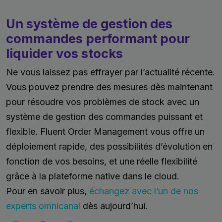
Un système de gestion des
commandes performant pour
liquider vos stocks
Ne vous laissez pas effrayer par l’actualité récente.
Vous pouvez prendre des mesures dès maintenant
pour résoudre vos problèmes de stock avec un
système de gestion des commandes puissant et
flexible. Fluent Order Management vous offre un
déploiement rapide, des possibilités d’évolution en
fonction de vos besoins, et une réelle flexibilité
grâce à la plateforme native dans le cloud.
Pour en savoir plus,
échangez avec l’un de nos
experts omnicanal
dès aujourd’hui.