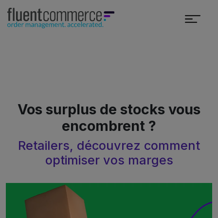
Vos surplus de stocks vous
encombrent ?
Retailers, découvrez comment
optimiser vos marges