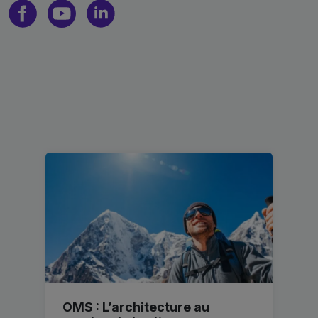
OMS : L’architecture au