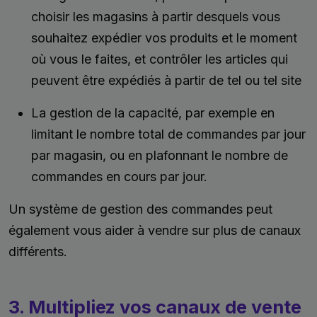
choisir les magasins à partir desquels vous
souhaitez expédier vos produits et le moment
où vous le faites, et contrôler les articles qui
peuvent être expédiés à partir de tel ou tel site
La gestion de la capacité, par exemple en
limitant le nombre total de commandes par jour
par magasin, ou en plafonnant le nombre de
commandes en cours par jour.
Un système de gestion des commandes peut
également vous aider à vendre sur plus de canaux
différents.
3. Multipliez vos canaux de vente