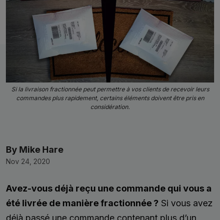
Si la livraison fractionnée peut permettre à vos clients de recevoir leurs
commandes plus rapidement, certains éléments doivent être pris en
considération.
By Mike Hare
Nov 24, 2020
Avez-vous déjà reçu une commande qui vous a
été livrée de manière fractionnée ?
Si vous avez
déjà passé une commande contenant plus d’un