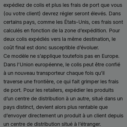
expédiez de colis et plus les frais de port que vous
(ou votre client) devrez régler seront élevés. Dans
certains pays, comme les États-Unis, ces frais sont
calculés en fonction de la zone d’expédition. Pour
deux colis expédiés vers la même destination, le
coût final est donc susceptible d’évoluer.
Ce modèle ne s’applique toutefois pas en Europe.
Dans l’Union européenne, le colis peut être confié
à un nouveau transporteur chaque fois qu’il
traverse une frontière, ce qui fait grimper les frais
de port. Pour les retailers, expédier les produits
d’un centre de distribution à un autre, situé dans un
pays distinct, devient alors plus rentable que
d’envoyer directement un produit à un client depuis
un centre de distribution situé à l’étranger.