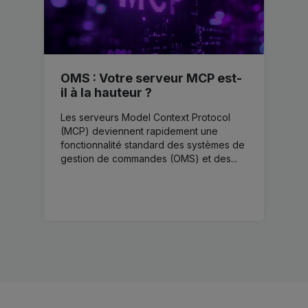
OMS : Votre serveur MCP est-
il à la hauteur ?
Les serveurs Model Context Protocol
(MCP) deviennent rapidement une
fonctionnalité standard des systèmes de
gestion de commandes (OMS) et des...