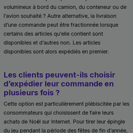
volumineux à bord du camion, du conteneur ou de
l’avion souhaité ? Autre alternative, la livraison
d’une commande peut être fractionnée lorsque
certains des articles qu’elle contient sont
disponibles et d’autres non. Les articles
disponibles sont alors expédiés en premier.
Les clients peuvent-ils choisir
d’expédier leur commande en
plusieurs fois ?
Cette option est particulièrement plébiscitée par les
consommateurs qui choisissent de faire leurs
achats de Noël sur Internet. Pour tirer leur épingle
du jeu pendant la période des fêtes de fin d’année,