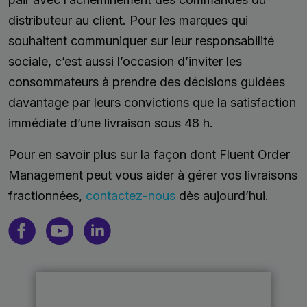
distributeur au client. Pour les marques qui
souhaitent communiquer sur leur responsabilité
sociale, c’est aussi l’occasion d’inviter les
consommateurs à prendre des décisions guidées
davantage par leurs convictions que la satisfaction
immédiate d’une livraison sous 48 h.
Pour en savoir plus sur la façon dont Fluent Order
Management peut vous aider à gérer vos livraisons
fractionnées,
contactez-nous
dès aujourd’hui.