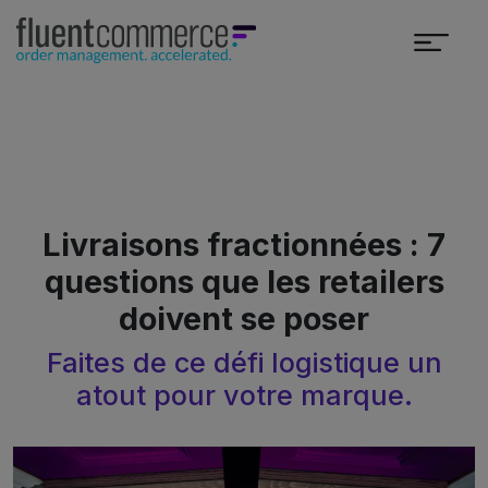
Livraisons fractionnées : 7
questions que les retailers
doivent se poser
Faites de ce défi logistique un
atout pour votre marque.