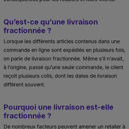
Qu’est-ce qu’une livraison
fractionnée ?
Lorsque les différents articles contenus dans une
commande en ligne sont expédiés en plusieurs fois,
on parle de livraison fractionnée. Même s’il n’avait,
à l’origine, passé qu’une seule commande, le client
reçoit plusieurs colis, dont les dates de livraison
diffèrent souvent.
Pourquoi une livraison est-elle
fractionnée ?
De nombreux facteurs peuvent amener un retailer à