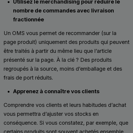
Utilisez le merchandising pour réduire le
nombre de commandes avec livraison
fractionnée
Un OMS vous permet de recommander (sur la
page produit) uniquement des produits qui peuvent
être traités à partir du même lieu que l’article
présenté sur la page. À la clé ? Des produits
regroupés à la source, moins d’emballage et des
frais de port réduits.
Apprenez à connaître vos clients
Comprendre vos clients et leurs habitudes d’achat
vous permettra d’ajuster vos stocks en
conséquence. Si vous constatez, par exemple, que
certains produits sont souvent achetés ensemble,