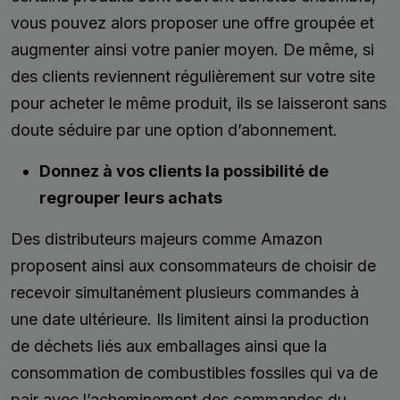
vous pouvez alors proposer une offre groupée et
augmenter ainsi votre panier moyen. De même, si
des clients reviennent régulièrement sur votre site
pour acheter le même produit, ils se laisseront sans
doute séduire par une option d’abonnement.
Donnez à vos clients la possibilité de
regrouper leurs achats
Des distributeurs majeurs comme Amazon
proposent ainsi aux consommateurs de choisir de
recevoir simultanément plusieurs commandes à
une date ultérieure. Ils limitent ainsi la production
de déchets liés aux emballages ainsi que la
consommation de combustibles fossiles qui va de
pair avec l’acheminement des commandes du