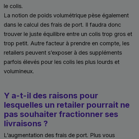
le colis.
La notion de poids volumétrique pèse également
dans le calcul des frais de port. Il faudra donc
trouver le juste équilibre entre un colis trop gros et
trop petit. Autre facteur à prendre en compte, les
retailers peuvent s’exposer à des suppléments
parfois élevés pour les colis les plus lourds et
volumineux.
Y a-t-il des raisons pour
lesquelles un retailer pourrait ne
pas souhaiter fractionner ses
livraisons ?
L’augmentation des frais de port. Plus vous