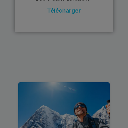
Télécharger