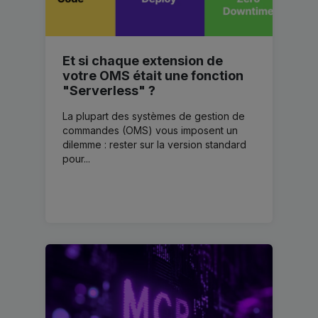
Et si chaque extension de
votre OMS était une fonction
"Serverless" ?
La plupart des systèmes de gestion de
commandes (OMS) vous imposent un
dilemme : rester sur la version standard
pour...