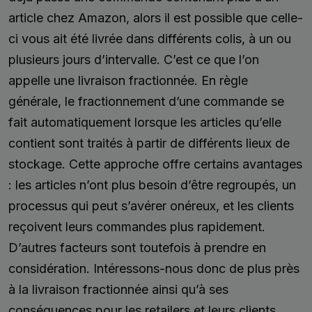
article chez Amazon, alors il est possible que celle-
ci vous ait été livrée dans différents colis, à un ou
plusieurs jours d’intervalle. C’est ce que l’on
appelle une livraison fractionnée. En règle
générale, le fractionnement d’une commande se
fait automatiquement lorsque les articles qu’elle
contient sont traités à partir de différents lieux de
stockage. Cette approche offre certains avantages
: les articles n’ont plus besoin d’être regroupés, un
processus qui peut s’avérer onéreux, et les clients
reçoivent leurs commandes plus rapidement.
D’autres facteurs sont toutefois à prendre en
considération. Intéressons-nous donc de plus près
à la livraison fractionnée ainsi qu’à ses
conséquences pour les retailers et leurs clients.