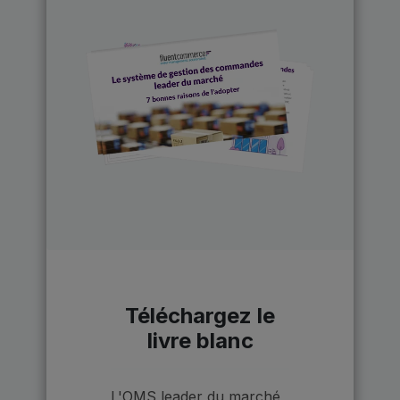
Téléchargez le
livre blanc
L'OMS leader du marché