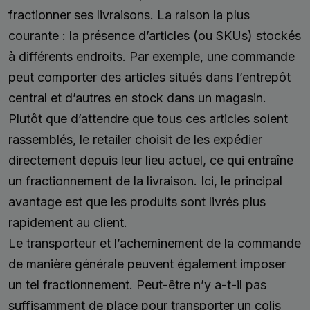
fractionner ses livraisons. La raison la plus
courante : la présence d’articles (ou SKUs) stockés
à différents endroits. Par exemple, une commande
peut comporter des articles situés dans l’entrepôt
central et d’autres en stock dans un magasin.
Plutôt que d’attendre que tous ces articles soient
rassemblés, le retailer choisit de les expédier
directement depuis leur lieu actuel, ce qui entraîne
un fractionnement de la livraison. Ici, le principal
avantage est que les produits sont livrés plus
rapidement au client.
Le transporteur et l’acheminement de la commande
de manière générale peuvent également imposer
un tel fractionnement. Peut-être n’y a-t-il pas
suffisamment de place pour transporter un colis