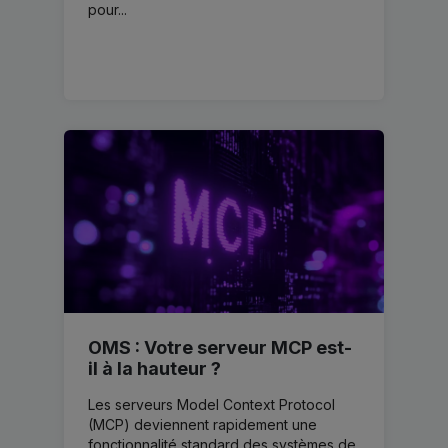
pour...
OMS : Votre serveur MCP est-
il à la hauteur ?
Les serveurs Model Context Protocol
(MCP) deviennent rapidement une
fonctionnalité standard des systèmes de