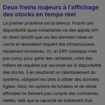
Deux freins majeurs à l’affichage
des stocks en temps réel
Le premier problème est la latence. Fournir une
disponibilité quasi instantanée via des appels API
en direct (plutôt que via des données mises en
cache et obsolètes) requiert des infrastructures
hautement évolutives. Or, un ERP classique n’est
pas conçu pour gérer des centaines, voire des
milliers de requêtes par seconde sur la disponibilité
des stocks. Il en résulterait un ralentissement du
système, obligeant les sites à utiliser des données
figées. Ainsi, les options de livraison et de retrait
affichées ne tiennent pas compte des contraintes
réelles, telle que la capacité de traitement d’un