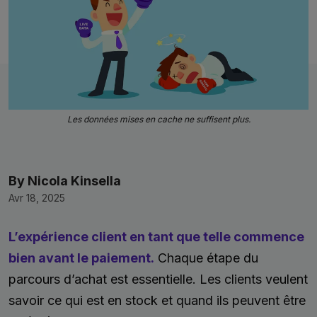
Les données mises en cache ne suffisent plus.
By Nicola Kinsella
Avr 18, 2025
L’expérience client en tant que telle commence
bien avant le paiement.
Chaque étape du
parcours d’achat est essentielle. Les clients veulent
savoir ce qui est en stock et quand ils peuvent être