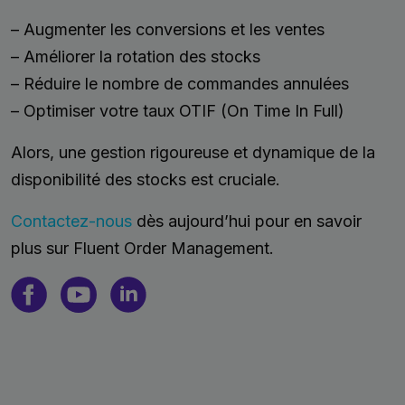
– Augmenter les conversions et les ventes
– Améliorer la rotation des stocks
– Réduire le nombre de commandes annulées
– Optimiser votre taux OTIF (On Time In Full)
Alors, une gestion rigoureuse et dynamique de la
disponibilité des stocks est cruciale.
Contactez-nous
dès aujourd’hui pour en savoir
plus sur Fluent Order Management.