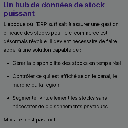
Un hub de données de stock
puissant
L’époque où l’ERP suffisait à assurer une gestion
efficace des stocks pour le e-commerce est
désormais révolue. Il devient nécessaire de faire
appel à une solution capable de :
Gérer la disponibilité des stocks en temps réel
Contrôler ce qui est affiché selon le canal, le
marché ou la région
Segmenter virtuellement les stocks sans
nécessiter de cloisonnements physiques
Mais ce n’est pas tout.