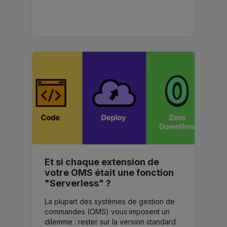
Et si chaque extension de
votre OMS était une fonction
"Serverless" ?
La plupart des systèmes de gestion de
commandes (OMS) vous imposent un
dilemme : rester sur la version standard