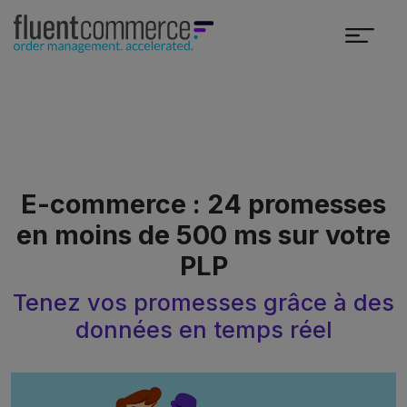
E-commerce : 24 promesses
en moins de 500 ms sur votre
PLP
Tenez vos promesses grâce à des
données en temps réel