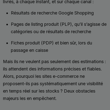
livrés, à chaque instant, et sur chaque canal :
Résultats de recherche Google Shopping
Pages de listing produit (PLP), qu’il s’agisse de
catégories ou de résultats de recherche
Fiches produit (PDP) et bien sûr, lors du
passage en caisse
Mais ils ne veulent pas seulement des estimations :
ils attendent des informations précises et fiables.
Alors, pourquoi les sites e-commerce ne
proposent-ils pas systématiquement une visibilité
en temps réel sur les stocks ? Deux obstacles
majeurs les en empêchent.