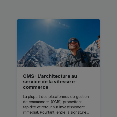
OMS : L’architecture au
service de la vitesse e-
commerce
La plupart des plateformes de gestion
de commandes (OMS) promettent
rapidité et retour sur investissement
immédiat. Pourtant, entre la signature...