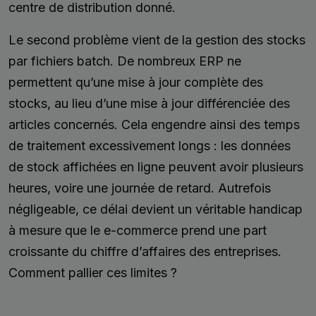
centre de distribution donné.
Le second problème vient de la gestion des stocks
par fichiers batch. De nombreux ERP ne
permettent qu’une mise à jour complète des
stocks, au lieu d’une mise à jour différenciée des
articles concernés. Cela engendre ainsi des temps
de traitement excessivement longs : les données
de stock affichées en ligne peuvent avoir plusieurs
heures, voire une journée de retard. Autrefois
négligeable, ce délai devient un véritable handicap
à mesure que le e-commerce prend une part
croissante du chiffre d’affaires des entreprises.
Comment pallier ces limites ?