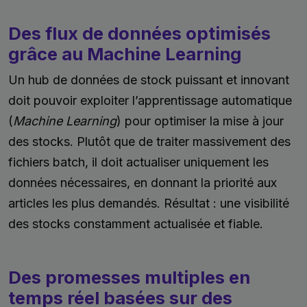
Des flux de données optimisés
grâce au Machine Learning
Un hub de données de stock puissant et innovant
doit pouvoir exploiter l’apprentissage automatique
(
Machine Learning
) pour optimiser la mise à jour
des stocks. Plutôt que de traiter massivement des
fichiers batch, il doit actualiser uniquement les
données nécessaires, en donnant la priorité aux
articles les plus demandés. Résultat : une visibilité
des stocks constamment actualisée et fiable.
Des promesses multiples en
temps réel basées sur des