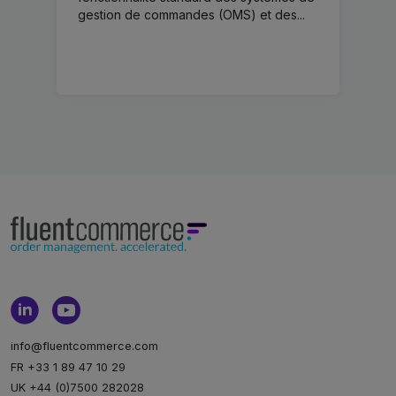
gestion de commandes (OMS) et des...
info@fluentcommerce.com
FR +33 1 89 47 10 29
UK +44 (0)7500 282028