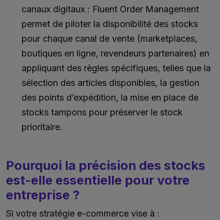
canaux digitaux : Fluent Order Management
permet de piloter la disponibilité des stocks
pour chaque canal de vente (marketplaces,
boutiques en ligne, revendeurs partenaires) en
appliquant des règles spécifiques, telles que la
sélection des articles disponibles, la gestion
des points d’expédition, la mise en place de
stocks tampons pour préserver le stock
prioritaire.
Pourquoi la précision des stocks
est-elle essentielle pour votre
entreprise ?
Si votre stratégie e-commerce vise à :