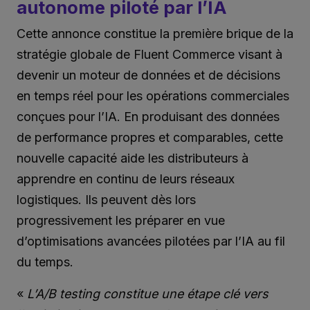
autonome piloté par l’IA
Cette annonce constitue la première brique de la
stratégie globale de Fluent Commerce visant à
devenir un moteur de données et de décisions
en temps réel pour les opérations commerciales
conçues pour l’IA. En produisant des données
de performance propres et comparables, cette
nouvelle capacité aide les distributeurs à
apprendre en continu de leurs réseaux
logistiques. Ils peuvent dès lors
progressivement les préparer en vue
d’optimisations avancées pilotées par l’IA au fil
du temps.
«
L’A/B testing constitue une étape clé vers