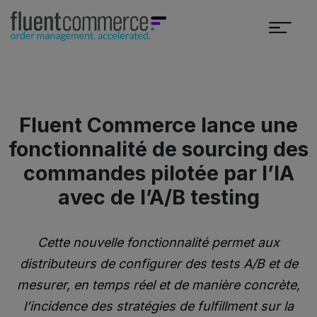
Fluent Commerce lance une
fonctionnalité de sourcing des
commandes pilotée par l’IA
avec de l’A/B testing
Cette nouvelle fonctionnalité permet aux
distributeurs de configurer des tests A/B et de
mesurer, en temps réel et de manière concrète,
l’incidence des stratégies de fulfillment sur la