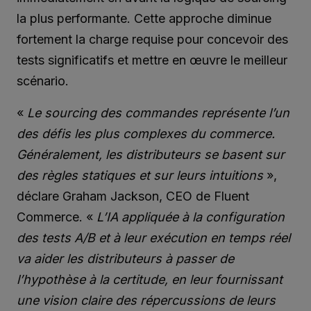
la plus performante. Cette approche diminue
fortement la charge requise pour concevoir des
tests significatifs et mettre en œuvre le meilleur
scénario.
«
Le sourcing des commandes représente l’un
des défis les plus complexes du commerce.
Généralement, les distributeurs se basent sur
des règles statiques et sur leurs intuitions
»,
déclare Graham Jackson, CEO de Fluent
Commerce. «
L’IA appliquée à la configuration
des tests A/B et à leur exécution en temps réel
va aider les distributeurs à passer de
l’hypothèse à la certitude, en leur fournissant
une vision claire des répercussions de leurs