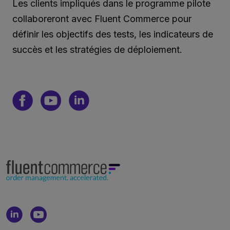
Les clients impliqués dans le programme pilote
collaboreront avec Fluent Commerce pour
définir les objectifs des tests, les indicateurs de
succès et les stratégies de déploiement.