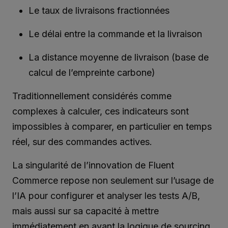
Le taux de livraisons fractionnées
Le délai entre la commande et la livraison
La distance moyenne de livraison (base de
calcul de l’empreinte carbone)
Traditionnellement considérés comme
complexes à calculer, ces indicateurs sont
impossibles à comparer, en particulier en temps
réel, sur des commandes actives.
La singularité de l’innovation de Fluent
Commerce repose non seulement sur l’usage de
l’IA pour configurer et analyser les tests A/B,
mais aussi sur sa capacité à mettre
immédiatement en avant la logique de sourcing