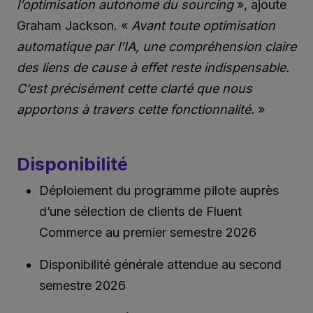
l’optimisation autonome du sourcing
», ajoute
Graham Jackson. «
Avant toute optimisation
automatique par l’IA, une compréhension claire
des liens de cause à effet reste indispensable.
C’est précisément cette clarté que nous
apportons à travers cette fonctionnalité.
»
Disponibilité
Déploiement du programme pilote auprès
d’une sélection de clients de Fluent
Commerce au premier semestre 2026
Disponibilité générale attendue au second
semestre 2026