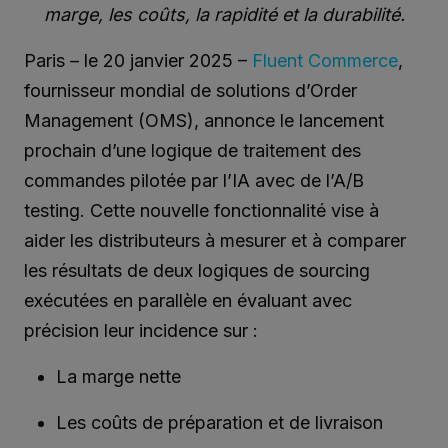
marge, les coûts, la rapidité et la durabilité.
Paris – le 20 janvier 2025 –
Fluent Commerce
,
fournisseur mondial de solutions d’Order
Management (OMS), annonce le lancement
prochain d’une logique de traitement des
commandes pilotée par l’IA avec de l’A/B
testing. Cette nouvelle fonctionnalité vise à
aider les distributeurs à mesurer et à comparer
les résultats de deux logiques de sourcing
exécutées en parallèle en évaluant avec
précision leur incidence sur :
La marge nette
Les coûts de préparation et de livraison