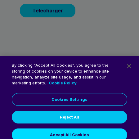
By clicking “Accept All Cookies”, you agree to the
storing of cookies on your device to enhance site
navigation, analyze site usage, and assist in our
marketing efforts.
Cookie Policy
Cookies Settings
Reject All
© 2026 Fluent Commerce
Accept All Cookies
Politique de Confidentialité
Politique de Cookies