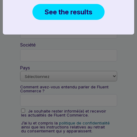
See the results